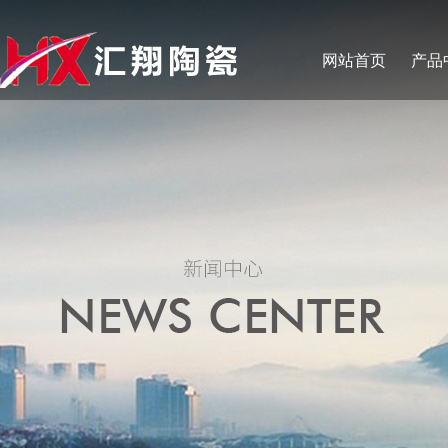
网站首页
产品