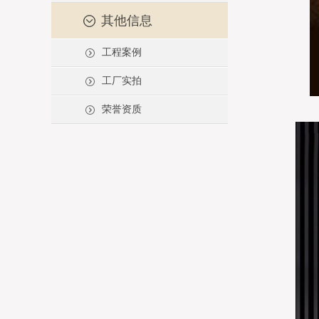
其他信息
工程案例
工厂实拍
荣誉资质