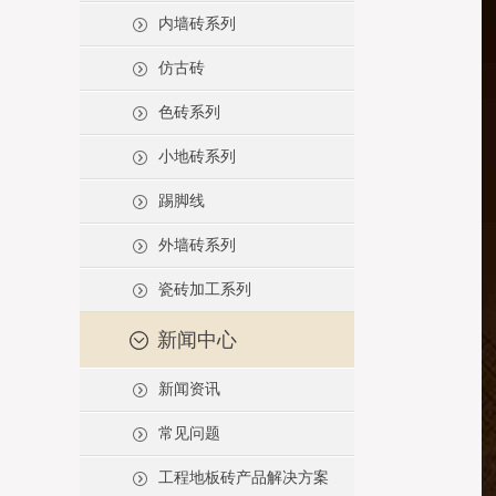
内墙砖系列
仿古砖
色砖系列
小地砖系列
踢脚线
外墙砖系列
瓷砖加工系列
新闻中心
新闻资讯
常见问题
工程地板砖产品解决方案