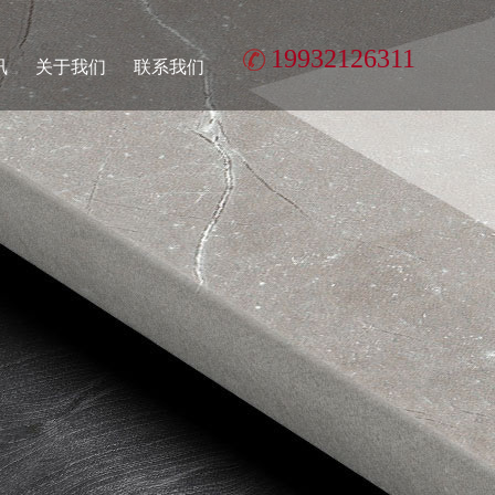
19932126311
讯
关于我们
联系我们