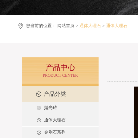
您当前的位置：
网站首页 >
通体大理石
>
通体大理石
产品中心
PRODUCT CENTER
产品分类
抛光砖
通体大理石
金刚石系列