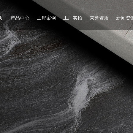
页
产品中心
工程案例
工厂实拍
荣誉资质
新闻资