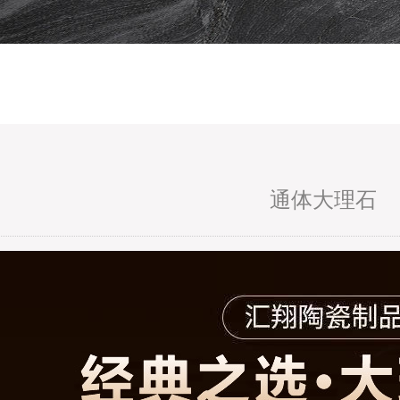
通体大理石