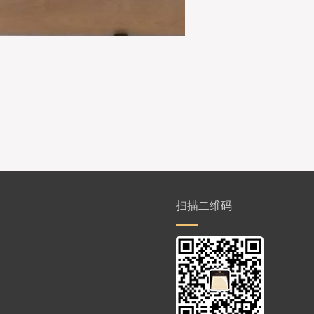
扫描二维码