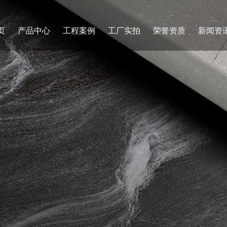
页
产品中心
工程案例
工厂实拍
荣誉资质
新闻资