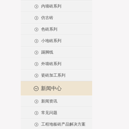
内墙砖系列
仿古砖
色砖系列
小地砖系列
踢脚线
外墙砖系列
瓷砖加工系列
新闻中心
新闻资讯
常见问题
工程地板砖产品解决方案