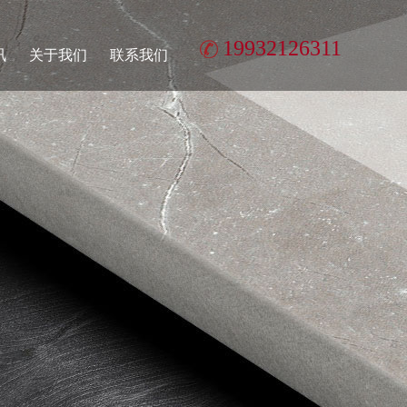
19932126311
讯
关于我们
联系我们