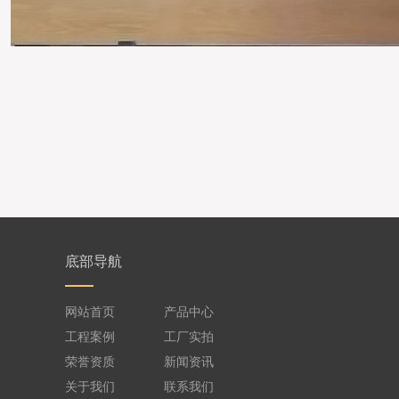
底部导航
网站首页
产品中心
工程案例
工厂实拍
荣誉资质
新闻资讯
关于我们
联系我们